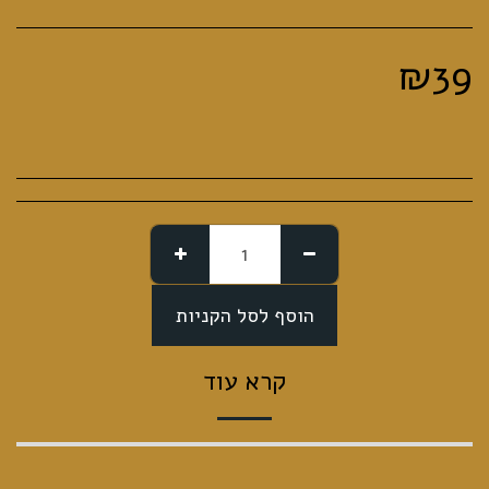
₪
39
הוסף לסל הקניות
קרא עוד