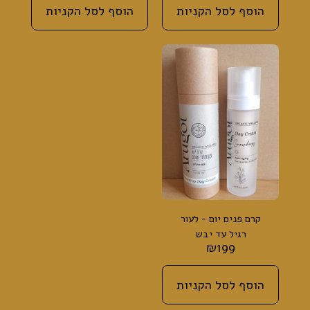
הוסף לסל הקניות
הוסף לסל הקניות
קרם פנים יום - לעור
רגיל עד יבש
₪
199
(אנטי-אייג'ינג, פעמוני
שלג)
הוסף לסל הקניות