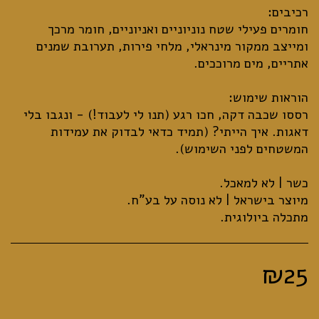
חומרים פעילי שטח נוניוניים ואניוניים, חומר מרכך
ומייצב ממקור מינראלי, מלחי פירות, תערובת שמנים
רססו שכבה דקה, חכו רגע (תנו לי לעבוד!) - ונגבו בלי
דאגות. איך הייתי? (תמיד כדאי לבדוק את עמידות
מתכלה ביולוגית.
₪
25