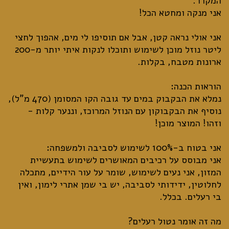
אני אולי נראה קטן, אבל אם תוסיפו לי מים, אהפוך לחצי
ליטר נוזל מוכן לשימוש ותוכלו לנקות איתי יותר מ-200
נמלא את הבקבוק במים עד גובה הקו המסומן (470 מ"ל),
נוסיף את הבקבוקון עם הנוזל המרוכז, וננער קלות -
אני מבוסס על רכיבים המאושרים לשימוש בתעשיית
המזון, אני נעים לשימוש, שומר על עור הידיים, מתכלה
לחלוטין, ידידותי לסביבה, יש בי שמן אתרי לימון, ואין