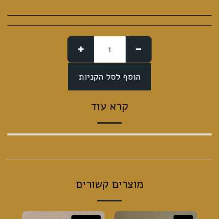
הוסף לסל הקניות
קרא עוד
מוצרים קשורים