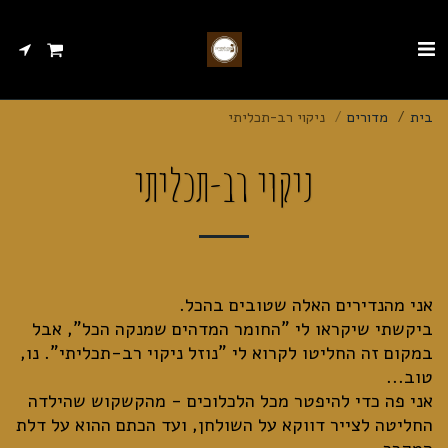
בית
מדורים
ניקוי רב-תכליתי
ניקוי רב-תכליתי
ביקשתי שיקראו לי "החומר המדהים שמנקה הכל", אבל
במקום זה החליטו לקרוא לי "נוזל ניקוי רב-תכליתי". נו,
אני פה כדי להיפטר מכל הלכלוכים - מהקשקוש שהילדה
החליטה לצייר דווקא על השולחן, ועד הכתם ההוא על דלת