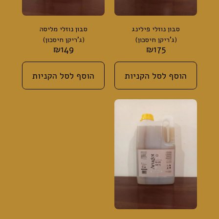
סבון נוזלי פילינג
סבון נוזלי מליסה
(ג'ריקן חיסכון)
(ג'ריקן חיסכון)
₪
149
₪
175
הוסף לסל הקניות
הוסף לסל הקניות