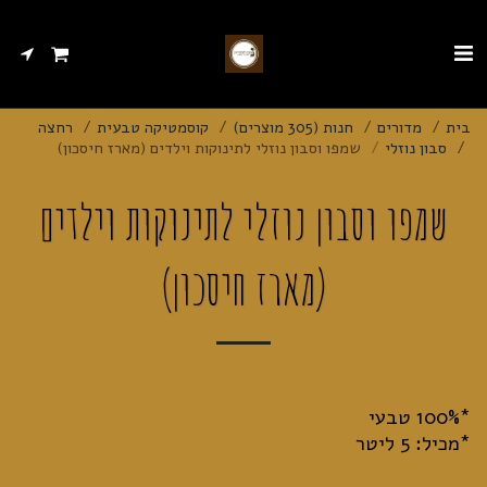
בית
מדורים
חנות (305 מוצרים)
קוסמטיקה טבעית
רחצה
סבון נוזלי
שמפו וסבון נוזלי לתינוקות וילדים (מארז חיסכון)
שמפו וסבון נוזלי לתינוקות וילדים
(מארז חיסכון)