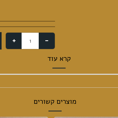
קרא עוד
מוצרים קשורים