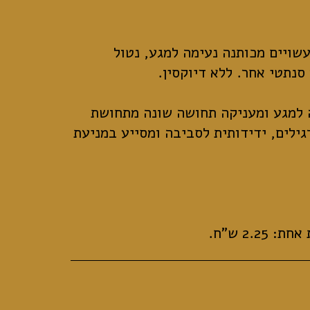
שויים מכותנה נעימה למגע, נטול
למגע ומעניקה תחושה שונה מתחושת
ילים, ידידותית לסביבה ומסייע במניעת
2.2 ש"ח.