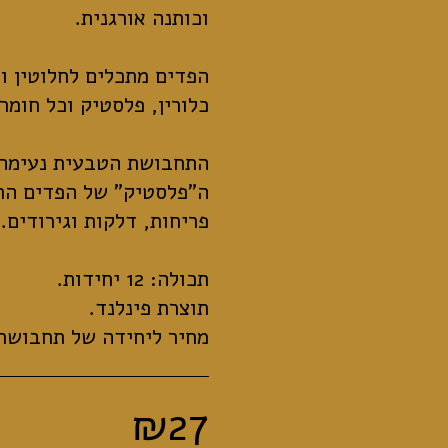
הפדים מתכלים לחלוטין וע
התחבושת הטבעית נעימה 
ה"פלסטיק" של הפדים הרג
מחיר ליחידה של תחבושת אחת: 5
₪
27