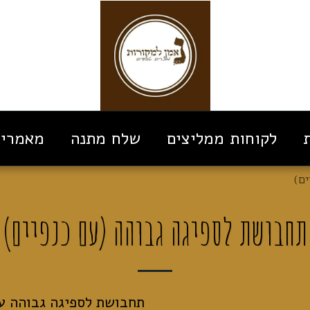
לקוחות ממליצים
שלח מתנה
מאמרים
ים)
תחבושת לספיגה גבוהה (עם כנפיים)